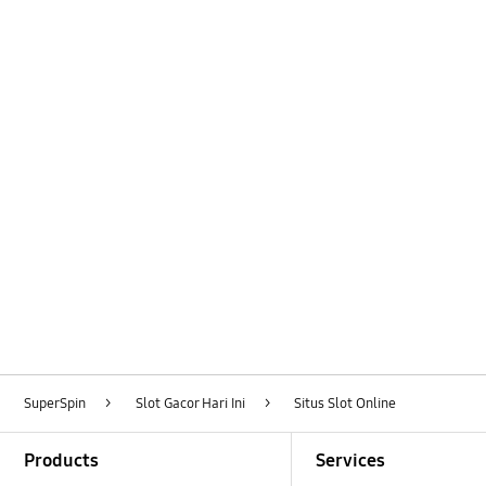
Layer Popup Close
SuperSpin
>
Slot Gacor Hari Ini
>
Situs Slot Online
Footer Navigation
Products
Services