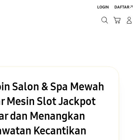
LOGIN
DAFTAR
Cari
Troli
Login/Sign-Up
Cari
in Salon & Spa Mewah
r Mesin Slot Jackpot
ar dan Menangkan
awatan Kecantikan