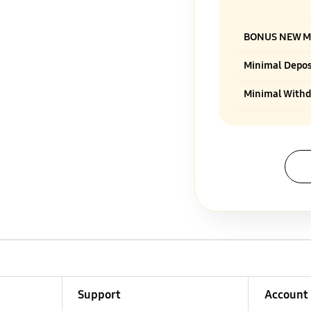
BONUS NEW M
Minimal Depos
Minimal Withd
Support
Account