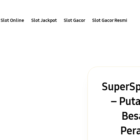
 Slot Online
Slot Jackpot
Slot Gacor
Slot Gacor Resmi
SuperSp
– Puta
Bes
Per