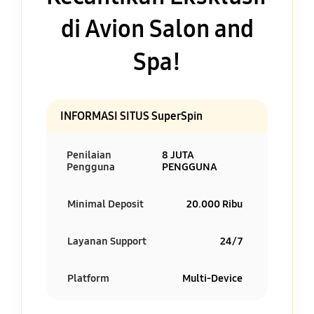
di Avion Salon and
Spa!
INFORMASI SITUS SuperSpin
Penilaian
8 JUTA
Pengguna
PENGGUNA
Minimal Deposit
20.000 Ribu
Layanan Support
24/7
Platform
Multi-Device