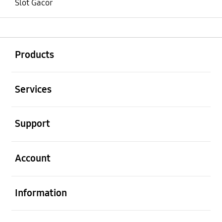
Slot Gacor
Buka
Footer Navigation
Products
Buka
Services
Buka
Support
Buka
Account
Buka
Information
Buka