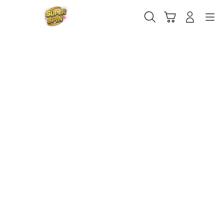
Skip
to
Cari
Troli
Login
Navigation
content