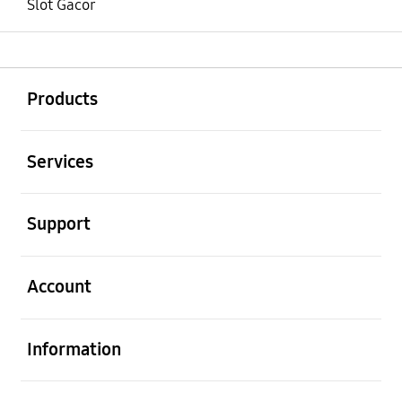
Slot Gacor
Buka
Footer Navigation
Products
Buka
Services
Buka
Support
Buka
Account
Buka
Information
Buka