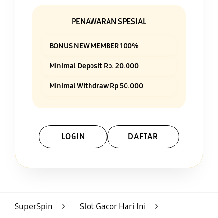
PENAWARAN SPESIAL
BONUS NEW MEMBER 100%
Minimal Deposit Rp. 20.000
Minimal Withdraw Rp 50.000
LOGIN
DAFTAR
Layer Popup Close
SuperSpin
>
Slot Gacor Hari Ini
>