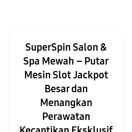
SuperSpin Salon &
Spa Mewah – Putar
Mesin Slot Jackpot
Besar dan
Menangkan
Perawatan
Kecantikan Eksklusif