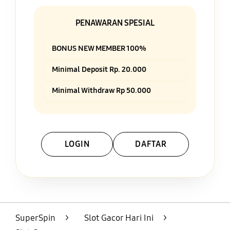
PENAWARAN SPESIAL
BONUS NEW MEMBER 100%
Minimal Deposit Rp. 20.000
Minimal Withdraw Rp 50.000
LOGIN
DAFTAR
Layer Popup Close
SuperSpin
>
Slot Gacor Hari Ini
>