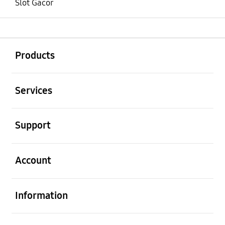
Slot Gacor
Buka
Footer Navigation
Products
Buka
Services
Buka
Support
Buka
Account
Buka
Information
Buka