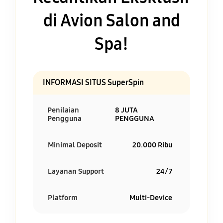
di Avion Salon and
Spa!
INFORMASI SITUS SuperSpin
Penilaian
8 JUTA
Pengguna
PENGGUNA
Minimal Deposit
20.000 Ribu
Layanan Support
24/7
Platform
Multi-Device