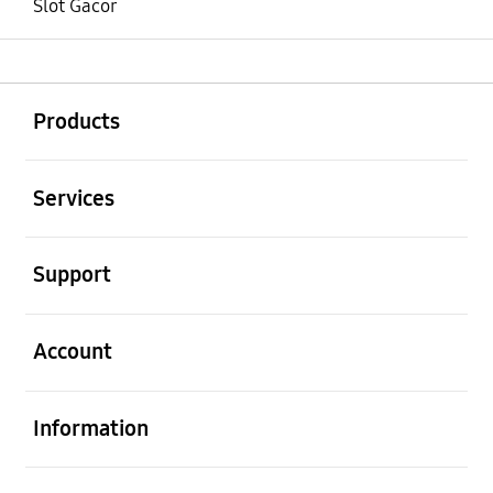
Slot Gacor
Buka
Footer Navigation
Products
Buka
Services
Buka
Support
Buka
Account
Buka
Information
Buka