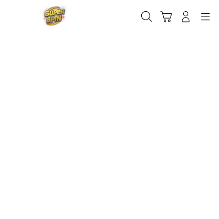
Skip
to
Cari
Troli
Login
Navigation
content