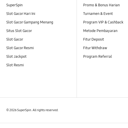
SuperSpin
Promo & Bonus Harian
Slot Gacor Hari Ini
Turnamen & Event
Slot Gacor Gampang Menang
Program VIP & Cashback
Situs Slot Gacor
Metode Pembayaran
Slot Gacor
Fitur Deposit
Slot Gacor Resmi
Fitur Withdraw
Slot Jackpot
Program Referral
Slot Resmi
© 2026 SuperSpin. All rights reserved.