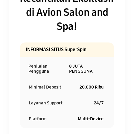
di Avion Salon and
Spa!
INFORMASI SITUS SuperSpin
Penilaian
8 JUTA
Pengguna
PENGGUNA
Minimal Deposit
20.000 Ribu
Layanan Support
24/7
Platform
Multi-Device