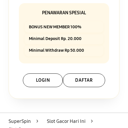
PENAWARAN SPESIAL
BONUS NEW MEMBER 100%
Minimal Deposit Rp. 20.000
Minimal Withdraw Rp 50.000
LOGIN
DAFTAR
Layer Popup Close
SuperSpin
>
Slot Gacor Hari Ini
>