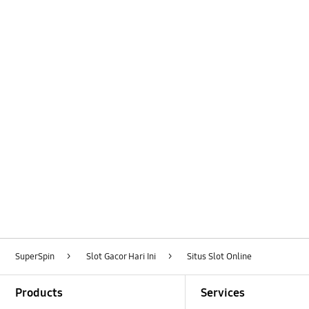
Layer Popup Close
SuperSpin
>
Slot Gacor Hari Ini
>
Situs Slot Online
Footer Navigation
Products
Services