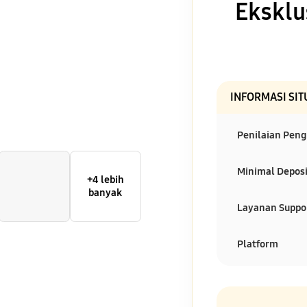
Eksklu
INFORMASI SIT
Penilaian Pen
Minimal Deposi
+4 lebih
banyak
Layanan Suppo
Platform