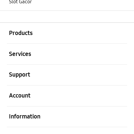
Slot Gacor
Buka
Footer Navigation
Products
Buka
Services
Buka
Support
Buka
Account
Buka
Information
Buka