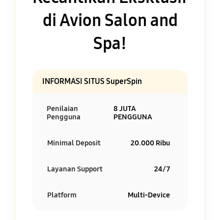
di Avion Salon and
Spa!
INFORMASI SITUS SuperSpin
Penilaian
8 JUTA
Pengguna
PENGGUNA
Minimal Deposit
20.000 Ribu
Layanan Support
24/7
Platform
Multi-Device