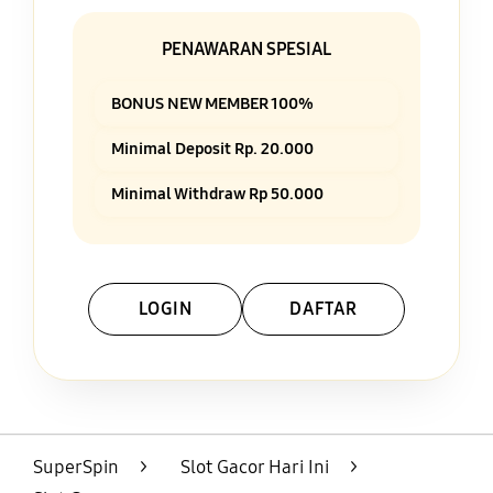
PENAWARAN SPESIAL
BONUS NEW MEMBER 100%
Minimal Deposit Rp. 20.000
Minimal Withdraw Rp 50.000
LOGIN
DAFTAR
Layer Popup Close
SuperSpin
>
Slot Gacor Hari Ini
>