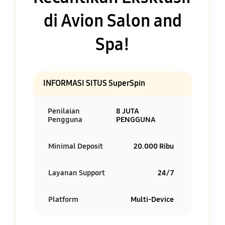
di Avion Salon and
Spa!
INFORMASI SITUS SuperSpin
Penilaian
8 JUTA
Pengguna
PENGGUNA
Minimal Deposit
20.000 Ribu
Layanan Support
24/7
Platform
Multi-Device