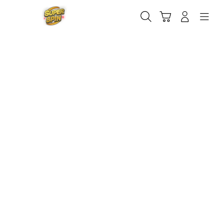
Skip
to
Cari
Troli
Login
Navigation
content