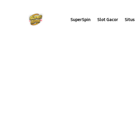
Skip
to
content
SuperSpin
Slot Gacor
Situs