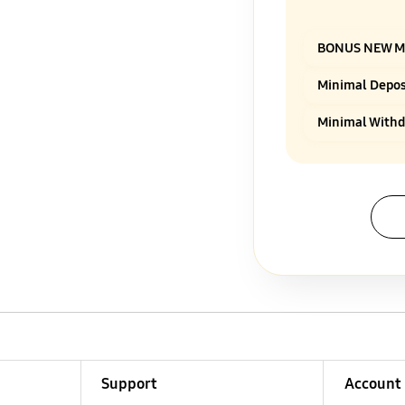
BONUS NEW M
Minimal Depos
Minimal Withd
Support
Account