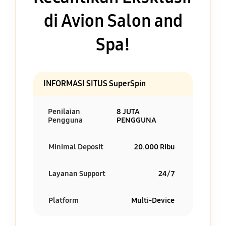
di Avion Salon and
Spa!
INFORMASI SITUS SuperSpin
Penilaian
8 JUTA
Pengguna
PENGGUNA
Minimal Deposit
20.000 Ribu
Layanan Support
24/7
Platform
Multi-Device