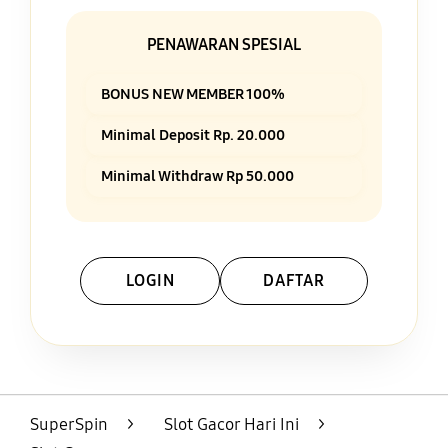
PENAWARAN SPESIAL
BONUS NEW MEMBER 100%
Minimal Deposit Rp. 20.000
Minimal Withdraw Rp 50.000
LOGIN
DAFTAR
Layer Popup Close
SuperSpin
>
Slot Gacor Hari Ini
>