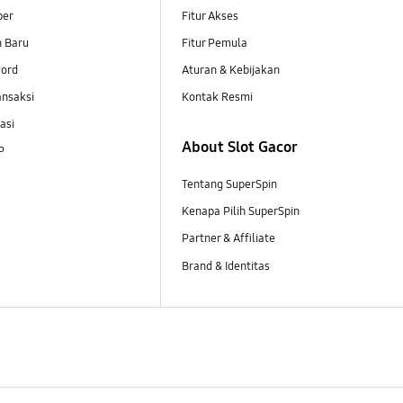
ber
Fitur Akses
n Baru
Fitur Pemula
ord
Aturan & Kebijakan
ansaksi
Kontak Resmi
kasi
About Slot Gacor
P
Tentang SuperSpin
Kenapa Pilih SuperSpin
Partner & Affiliate
Brand & Identitas