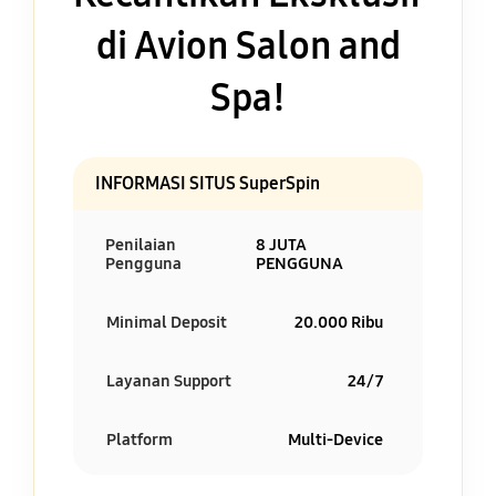
di Avion Salon and
Spa!
INFORMASI SITUS SuperSpin
Penilaian
8 JUTA
Pengguna
PENGGUNA
Minimal Deposit
20.000 Ribu
Layanan Support
24/7
Platform
Multi-Device