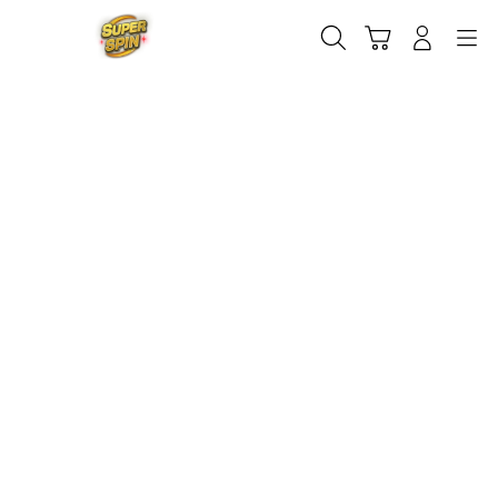
Skip
to
Cari
Troli
Login
Navigation
content