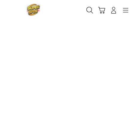
Skip
to
Cari
Troli
Login
Navigation
content