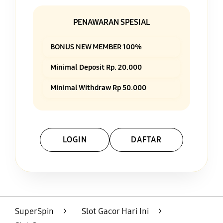
PENAWARAN SPESIAL
BONUS NEW MEMBER 100%
Minimal Deposit Rp. 20.000
Minimal Withdraw Rp 50.000
LOGIN
DAFTAR
Layer Popup Close
SuperSpin
>
Slot Gacor Hari Ini
>