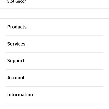
Slot Gacor
Buka
Footer Navigation
Products
Buka
Services
Buka
Support
Buka
Account
Buka
Information
Buka